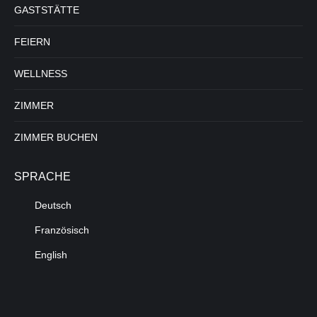
GASTSTÄTTE
FEIERN
WELLNESS
ZIMMER
ZIMMER BUCHEN
SPRACHE
Deutsch
Französisch
English