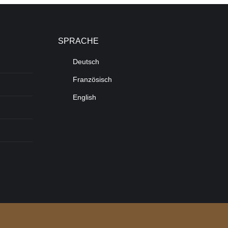
SPRACHE
Deutsch
Französisch
English